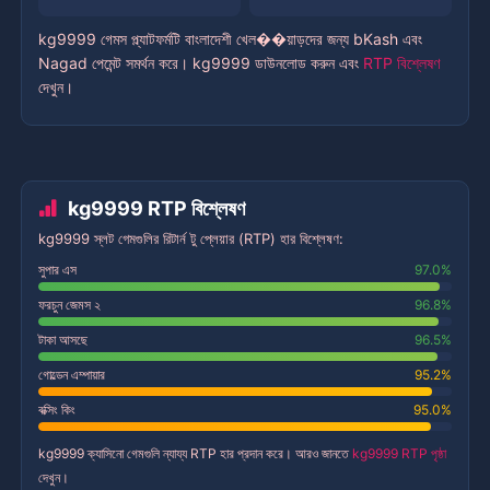
kg9999 গেমস প্ল্যাটফর্মটি বাংলাদেশী খেল��য়াড়দের জন্য bKash এবং
Nagad পেমেন্ট সমর্থন করে। kg9999 ডাউনলোড করুন এবং
RTP বিশ্লেষণ
দেখুন।
kg9999 RTP বিশ্লেষণ
kg9999 স্লট গেমগুলির রিটার্ন টু প্লেয়ার (RTP) হার বিশ্লেষণ:
সুপার এস
97.0%
ফরচুন জেমস ২
96.8%
টাকা আসছে
96.5%
গোল্ডেন এম্পায়ার
95.2%
বক্সিং কিং
95.0%
kg9999 ক্যাসিনো গেমগুলি ন্যায্য RTP হার প্রদান করে। আরও জানতে
kg9999 RTP পৃষ্ঠা
দেখুন।