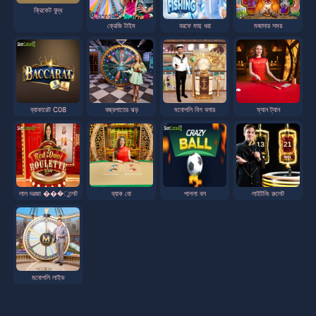
ক্রিকেট যুদ্ধ
ক্রেজি টাইম
বরফে মাছ ধরা
মজাদার সময়
ব্যাকারেট C08
বজ্রপাতের ঝড়
মনোপলি বিগ বলার
ফ্যান ট্যান
লাল দরজা ���ুলেট
ব্যাক বো
পাগলা বল
লাইটনিং রুলেট
মনোপলি লাইভ