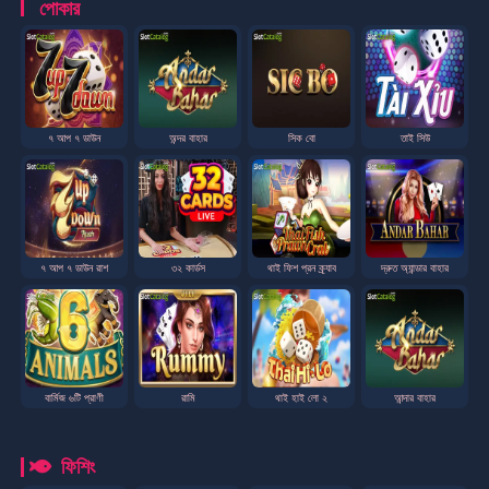
পোকার
৭ আপ ৭ ডাউন
অন্দর বাহার
সিক বো
তাই সিউ
৭ আপ ৭ ডাউন রাশ
৩২ কার্ডস
থাই ফিশ প্রন ক্র্যাব
দ্রুত অ্যান্ডার বাহার
বার্মিজ ৬টি প্রাণী
রামি
থাই হাই লো ২
আন্দার বাহার
ফিশিং