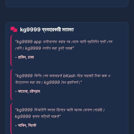
kg9999 ব্যবহারকারী মতামত
"kg9999 app ডাউনলোড করার পর থেকে আমি প্রতিদিন স্লট গেম
খেলি। kg9999 লগইন করা খুবই সহজ!"
- রাকিব, ঢাকা
"kg9999 ফিশিং গেম অসাধারণ! bKash দিয়ে সহজেই টাকা জমা ও
উত্তোলন করা যায়। kg9999 বৈধ প্ল্যাটফর্ম।"
- ফাতেমা, চট্টগ্রাম
"kg9999 ভিআইপি সদস্য হিসেবে আমি অনেক বোনাস পেয়েছি।
kg9999 ক্লাব সত্যিই দারুণ!"
- সাকিব, সিলেট