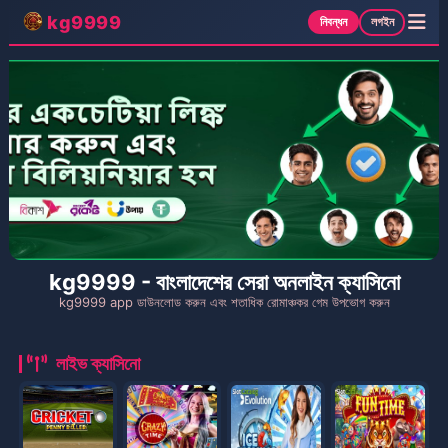
kg9999
নিবন্ধন
লগইন
kg9999 - বাংলাদেশের সেরা অনলাইন ক্যাসিনো
kg9999 app ডাউনলোড করুন এবং শতাধিক রোমাঞ্চকর গেম উপভোগ করুন
লাইভ ক্যাসিনো