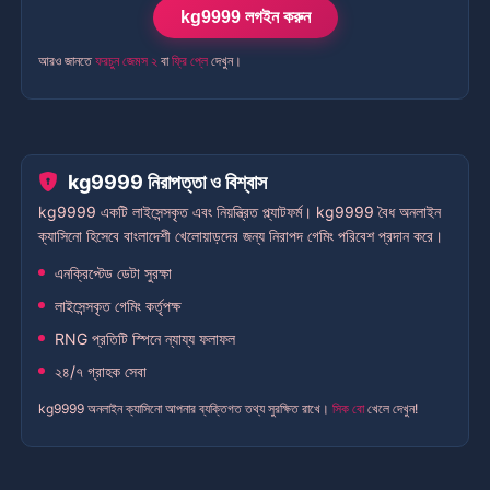
kg9999 লগইন করুন
আরও জানতে
ফরচুন জেমস ২
বা
ফ্রি প্লে
দেখুন।
kg9999 নিরাপত্তা ও বিশ্বাস
kg9999 একটি লাইসেন্সকৃত এবং নিয়ন্ত্রিত প্ল্যাটফর্ম। kg9999 বৈধ অনলাইন
ক্যাসিনো হিসেবে বাংলাদেশী খেলোয়াড়দের জন্য নিরাপদ গেমিং পরিবেশ প্রদান করে।
এনক্রিপ্টেড ডেটা সুরক্ষা
লাইসেন্সকৃত গেমিং কর্তৃপক্ষ
RNG প্রতিটি স্পিনে ন্যায্য ফলাফল
২৪/৭ গ্রাহক সেবা
kg9999 অনলাইন ক্যাসিনো আপনার ব্যক্তিগত তথ্য সুরক্ষিত রাখে।
সিক বো
খেলে দেখুন!