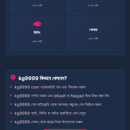
১৩+ গেম
৮০+ গেম
পোকার
ফিশিং
১২+ গেম
১৪+ গেম
play_circle
kg9999 কিভাবে খেলবেন?
kg9999 com ওয়েবসাইটে যান এবং নিবন্ধন করুন
kg9999 লগইন করুন এবং bKash বা Nagad দিয়ে টাকা জমা দিন
kg9999 গেম লাইব্রেরি থেকে আপনার পছন্দের গেম নির্বাচন করুন
kg9999 স্লট, ফিশিং বা লাইভ ক্যাসিনো গেম খেলুন
kg9999 গেমস থেকে জয়ের টাকা উত্তোলন করুন