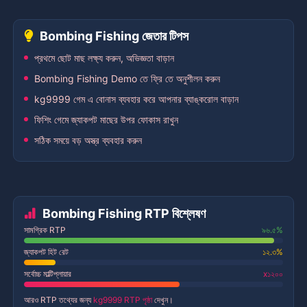
Bombing Fishing জেতার টিপস
প্রথমে ছোট মাছ লক্ষ্য করুন, অভিজ্ঞতা বাড়ান
Bombing Fishing Demo তে ফ্রি তে অনুশীলন করুন
kg9999 গেম এ বোনাস ব্যবহার করে আপনার ব্যাঙ্করোল বাড়ান
ফিশিং গেমে জ্যাকপট মাছের উপর ফোকাস রাখুন
সঠিক সময়ে বড় অস্ত্র ব্যবহার করুন
Bombing Fishing RTP বিশ্লেষণ
সামগ্রিক RTP
৯৬.৫%
জ্যাকপট হিট রেট
১২.৩%
সর্বোচ্চ মাল্টিপ্লায়ার
x১২০০
আরও RTP তথ্যের জন্য
kg9999 RTP পৃষ্ঠা
দেখুন।