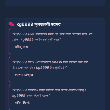
kg9999 ব্যবহারকারী মতামত
"kg9999 app ডাউনলোড করার পর থেকে আমি প্রতিদিন স্লট গেম
খেলি। kg9999 লগইন করা খুবই সহজ!"
- রাকিব, ঢাকা
"kg9999 ফিশিং গেম অসাধারণ! bKash দিয়ে সহজেই টাকা জমা ও
উত্তোলন করা যায়। kg9999 বৈধ প্ল্যাটফর্ম।"
- ফাতেমা, চট্টগ্রাম
"kg9999 ভিআইপি সদস্য হিসেবে আমি অনেক বোনাস পেয়েছি।
kg9999 ক্লাব সত্যিই দারুণ!"
- সাকিব, সিলেট