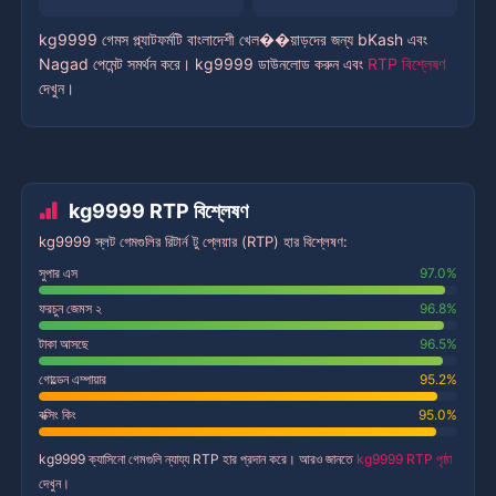
kg9999 গেমস প্ল্যাটফর্মটি বাংলাদেশী খেল��য়াড়দের জন্য bKash এবং
Nagad পেমেন্ট সমর্থন করে। kg9999 ডাউনলোড করুন এবং
RTP বিশ্লেষণ
দেখুন।
kg9999 RTP বিশ্লেষণ
kg9999 স্লট গেমগুলির রিটার্ন টু প্লেয়ার (RTP) হার বিশ্লেষণ:
সুপার এস
97.0%
ফরচুন জেমস ২
96.8%
টাকা আসছে
96.5%
গোল্ডেন এম্পায়ার
95.2%
বক্সিং কিং
95.0%
kg9999 ক্যাসিনো গেমগুলি ন্যায্য RTP হার প্রদান করে। আরও জানতে
kg9999 RTP পৃষ্ঠা
দেখুন।