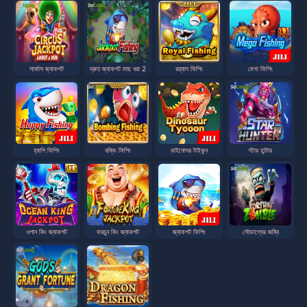
সার্কাস জ্যাকপট
দ্রুত জ্যাকপট মাছ ধরা 2
রয়্যাল ফিশিং
মেগা ফিশিং
হ্যাপি ফিশিং
বম্বিং ফিশিং
ডাইনোসর টাইকুন
স্টার হান্টার
ওশান কিং জ্যাকপট
ফরচুন কিং জ্যাকপট
জ্যাকপট ফিশিং
সৌভাগ্যের জম্বি