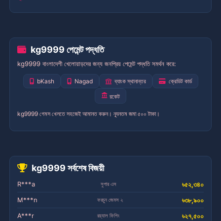
kg9999 পেমেন্ট পদ্ধতি
kg9999 বাংলাদেশী খেলোয়াড়দের জন্য জনপ্রিয় পেমেন্ট পদ্ধতি সমর্থন করে:
bKash
Nagad
ব্যাংক স্থানান্তর
ক্রেডিট কার্ড
account_balance
রকেট
kg9999 গেমস খেলতে সহজেই আমানত করুন। ন্যূনতম জমা ৫০০ টাকা।
kg9999 সর্বশেষ বিজয়ী
R***a
৳৫২,৩৪০
সুপার এস
M***n
৳৩৮,৯০০
ফরচুন জেমস ২
A***r
৳২৭,৫০০
রয়্যাল ফিশিং