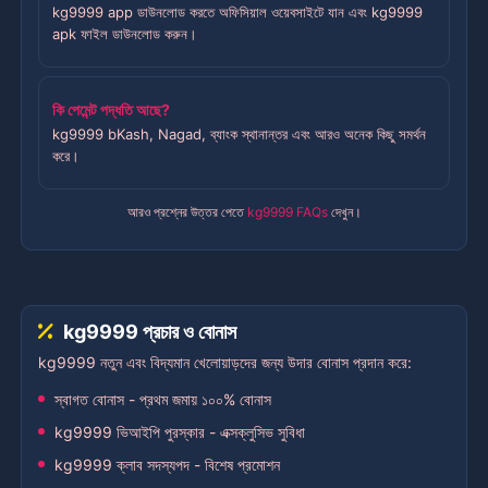
kg9999 app ডাউনলোড করতে অফিসিয়াল ওয়েবসাইটে যান এবং kg9999
apk ফাইল ডাউনলোড করুন।
কি পেমেন্ট পদ্ধতি আছে?
kg9999 bKash, Nagad, ব্যাংক স্থানান্তর এবং আরও অনেক কিছু সমর্থন
করে।
আরও প্রশ্নের উত্তর পেতে
kg9999 FAQs
দেখুন।
kg9999 প্রচার ও বোনাস
kg9999 নতুন এবং বিদ্যমান খেলোয়াড়দের জন্য উদার বোনাস প্রদান করে:
স্বাগত বোনাস - প্রথম জমায় ১০০% বোনাস
kg9999 ভিআইপি পুরস্কার - এক্সক্লুসিভ সুবিধা
kg9999 ক্লাব সদস্যপদ - বিশেষ প্রমোশন