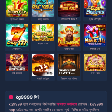
সুপার এস ডিলাক্স
ফরচুন কয়েনস
চাইনিজ নিউ ইয়ার 2
সুপার এলিমেন্টস
মাহজং ওয়েজ
ক্রেজি৭৭৭
ডায়মন্ড পার্টি
ম্যাজিক এস
চার্জ বাফেলো
গণেশ গোল্ড
সাফারি ওয়াইল্ডস
সিম্বলস অফ ইজিপ্ট
kg9999 কি?
kg9999 হলো বাংলাদেশের শীর্ষ স্থানীয়
অনলাইন ক্যাসিনো
প্ল্যাটফর্ম। kg9999
app ডাউনলোড করে আপনি শতাধিক রোমাঞ্চকর স্লট, ফিশিং ও লাইভ ক্যাসিনো