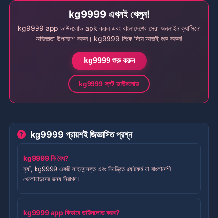
kg9999 এখনই খেলুন!
kg9999 app ডাউনলোড apk করুন এবং বাংলাদেশের সেরা অনলাইন ক্যাসিনো
অভিজ্ঞতা উপভোগ করুন। kg9999 লিংক দিয়ে আজই শুরু করুন!
kg9999 শুরু করুন
kg9999 স্লট ডাউনলোড
kg9999 প্রায়শই জিজ্ঞাসিত প্রশ্ন
kg9999 কি বৈধ?
হ্যাঁ, kg9999 একটি লাইসেন্সকৃত এবং নিয়ন্ত্রিত প্ল্যাটফর্ম যা বাংলাদেশী
খেলোয়াড়দের জন্য নিরাপদ।
kg9999 app কিভাবে ডাউনলোড করব?